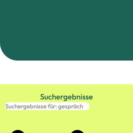
Suchergebnisse