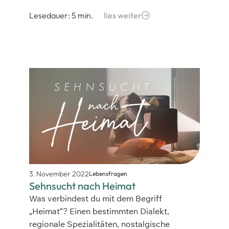
Lesedauer: 5 min.
lies weiter
3. November 2022
Lebensfragen
Sehnsucht nach Heimat
Was verbindest du mit dem Begriff
„Heimat“? Einen bestimmten Dialekt,
regionale Spezialitäten, nostalgische