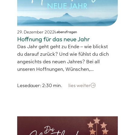
29. Dezember 2022
Lebensfragen
Hoffnung für das neue Jahr
Das Jahr geht geht zu Ende – wie blickst
du darauf zurück? Und wie fühlst du dich
angesichts des neuen Jahres? Bei all
unseren Hoffnungen, Wünschen,...
Lesedauer: 2:30 min.
lies weiter