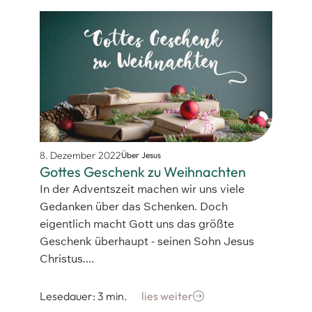
8. Dezember 2022
Über Jesus
Gottes Geschenk zu Weihnachten
In der Adventszeit machen wir uns viele
Gedanken über das Schenken. Doch
eigentlich macht Gott uns das größte
Geschenk überhaupt - seinen Sohn Jesus
Christus....
Lesedauer: 3 min.
lies weiter