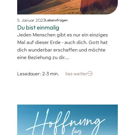
5. Januar 2023
Lebensfragen
Du bist einmalig
Jeden Menschen gibt es nur ein einziges
Mal auf dieser Erde - auch dich. Gott hat
dich wunderbar erschaffen und möchte
eine Beziehung zu dir....
Lesedauer: 2-3 min.
lies weiter