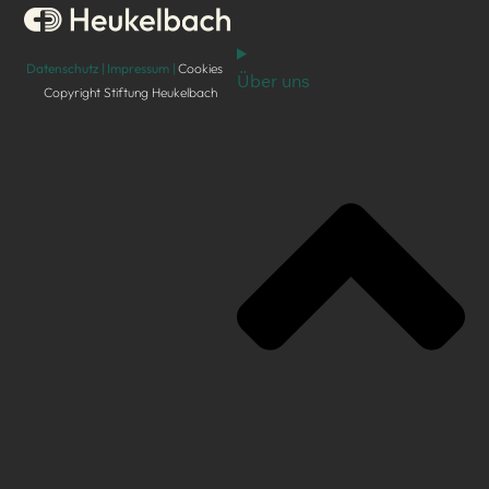
Datenschutz |
Impressum |
Cookies
Über uns
Copyright Stiftung Heukelbach