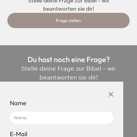
Stelle deine Frage zur Bibel – wir
beantworten sie dir!
Frage stellen
Du hast noch eine Frage?
Stelle deine Frage zur Bibel – wir
beantworten sie dir!
Name
E-Mail