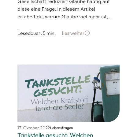
Gesellschaft reduziert Glaube häufig auf
diese eine Frage. In diesem Artikel
erfährst du, warum Glaube viel mehr ist,...
Lesedauer: 5 min.
lies weiter
13. Oktober 2022
Lebensfragen
Tankstelle gesucht: Welchen