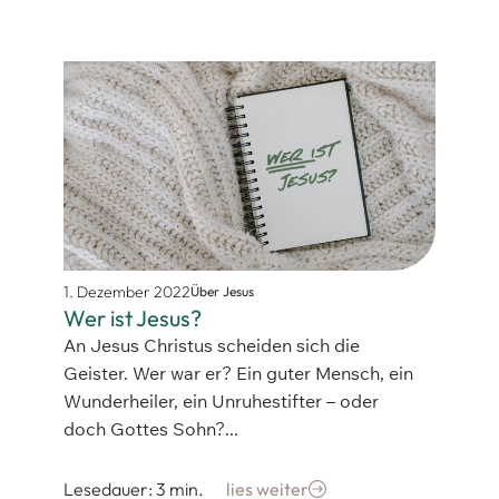
1. Dezember 2022
Über Jesus
Wer ist Jesus?
An Jesus Christus scheiden sich die
Geister. Wer war er? Ein guter Mensch, ein
Wunderheiler, ein Unruhestifter – oder
doch Gottes Sohn?...
Lesedauer: 3 min.
lies weiter