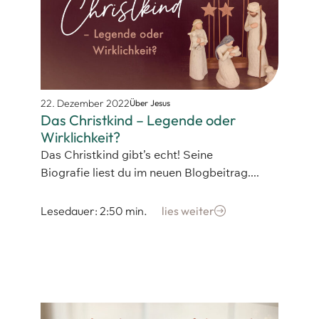
22. Dezember 2022
Über Jesus
Das Christkind – Legende oder
Wirklichkeit?
Das Christkind gibt’s echt! Seine
Biografie liest du im neuen Blogbeitrag....
Lesedauer: 2:50 min.
lies weiter