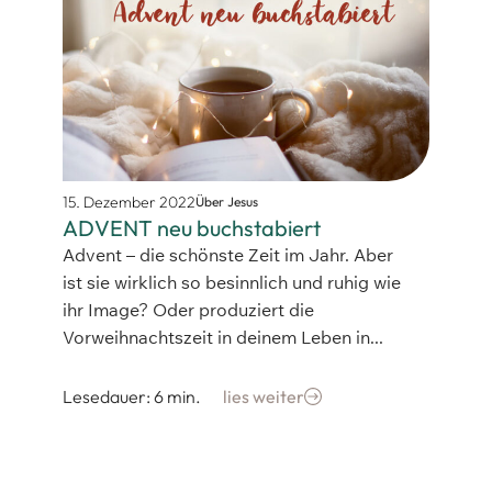
15. Dezember 2022
Über Jesus
ADVENT neu buchstabiert
Advent – die schönste Zeit im Jahr. Aber
ist sie wirklich so besinnlich und ruhig wie
ihr Image? Oder produziert die
Vorweihnachtszeit in deinem Leben in...
Lesedauer: 6 min.
lies weiter