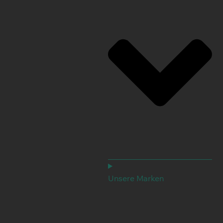
Unsere Marken