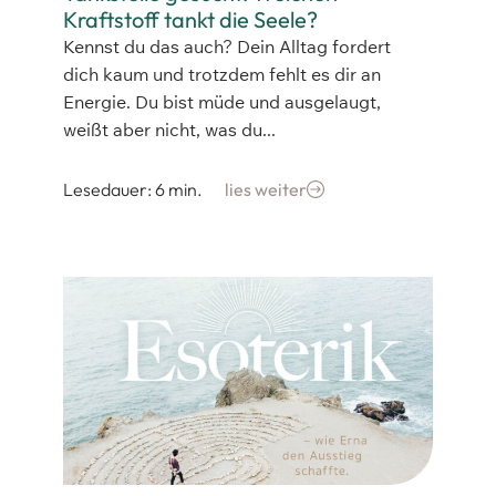
Kraftstoff tankt die Seele?
Kennst du das auch? Dein Alltag fordert
dich kaum und trotzdem fehlt es dir an
Energie. Du bist müde und ausgelaugt,
weißt aber nicht, was du...
Lesedauer: 6 min.
lies weiter