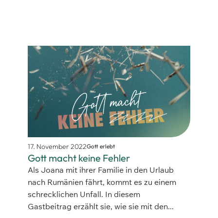
17. November 2022
Gott erlebt
Gott macht keine Fehler
Als Joana mit ihrer Familie in den Urlaub
nach Rumänien fährt, kommt es zu einem
schrecklichen Unfall. In diesem
Gastbeitrag erzählt sie, wie sie mit den...