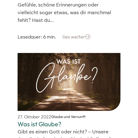
Gefühle, schöne Erinnerungen oder
vielleicht sogar etwas, was dir manchmal
fehlt? Hast du...
Lesedauer: 6 min.
lies weiter
27. Oktober 2022
Glaube und Vernunft
Was ist Glaube?
Gibt es einen Gott oder nicht? – Unsere