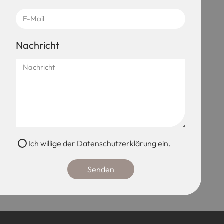
Nachricht
Ich willige der Datenschutzerklärung ein.
Senden