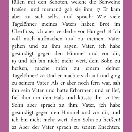
füllen mit den Schoten, welche die Schweine
fraßen; und niemand gab sie ihm. 17 Er kam
aber zu sich selbst und sprach: Wie viele
Tagelöhner meines Vaters haben Brot im
Überfluss, ich aber verderbe vor Hunger! 18 Ich
will mich aufmachen und zu meinem Vater
gehen und zu ihm sagen: Vater, ich habe
gesündigt gegen den Himmel und vor dir,
19 und ich bin nicht mehr wert, dein Sohn zu
heißen; mache mich zu einem deiner
Tagelöhner! 20 Und er machte sich auf und ging
zu seinem Vater. Als er aber noch fern war, sah
ihn sein Vater und hatte Erbarmen; und er lief,
fiel ihm um den Hals und küsste ihn. 21 Der
Sohn aber sprach zu ihm: Vater, ich habe
gesündigt gegen den Himmel und vor dir, und
ich bin nicht mehr wert, dein Sohn zu heißen!
22 Aber der Vater sprach zu seinen Knechten: