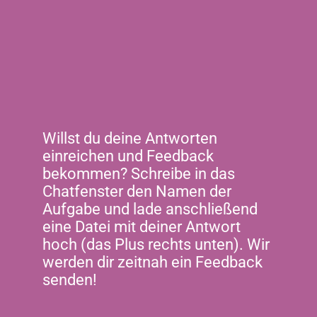
Willst du deine Antworten
einreichen und Feedback
bekommen? Schreibe in das
Chatfenster den Namen der
Aufgabe und lade anschließend
eine Datei mit deiner Antwort
hoch (das Plus rechts unten). Wir
werden dir zeitnah ein Feedback
senden!