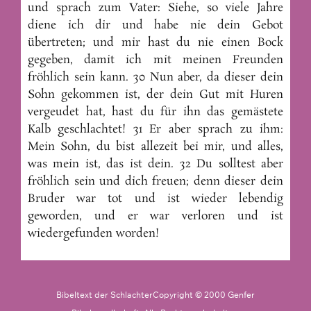
und sprach zum Vater: Siehe, so viele Jahre
diene ich dir und habe nie dein Gebot
übertreten; und mir hast du nie einen Bock
gegeben, damit ich mit meinen Freunden
fröhlich sein kann. 30 Nun aber, da dieser dein
Sohn gekommen ist, der dein Gut mit Huren
vergeudet hat, hast du für ihn das gemästete
Kalb geschlachtet! 31 Er aber sprach zu ihm:
Mein Sohn, du bist allezeit bei mir, und alles,
was mein ist, das ist dein. 32 Du solltest aber
fröhlich sein und dich freuen; denn dieser dein
Bruder war tot und ist wieder lebendig
geworden, und er war verloren und ist
wiedergefunden worden!
Bibeltext der SchlachterCopyright © 2000 Genfer