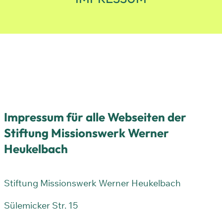
Impressum für alle Webseiten der
Stiftung Missionswerk Werner
Heukelbach
Stiftung Missionswerk Werner Heukelbach
Sülemicker Str. 15