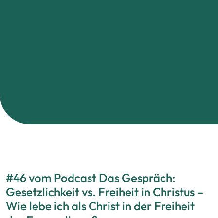
#46 vom Podcast Das Gespräch:
Gesetzlichkeit vs. Freiheit in Christus –
Wie lebe ich als Christ in der Freiheit