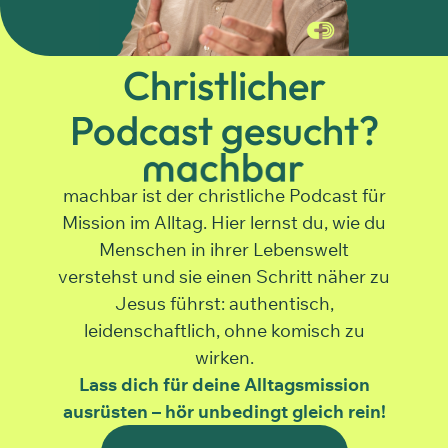
Christlicher
Podcast gesucht?
machbar ist der christliche Podcast für
Mission im Alltag. Hier lernst du, wie du
Menschen in ihrer Lebenswelt
verstehst und sie einen Schritt näher zu
Jesus führst: authentisch,
leidenschaftlich, ohne komisch zu
wirken.
Lass dich für deine Alltagsmission
ausrüsten –
hör unbedingt gleich rein!