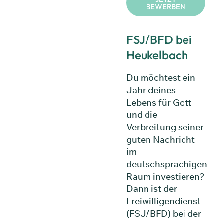
BEWERBEN
FSJ/BFD bei
Heukelbach
Du möchtest ein
Jahr deines
Lebens für Gott
und die
Verbreitung seiner
guten Nachricht
im
deutschsprachigen
Raum investieren?
Dann ist der
Freiwilligendienst
(FSJ/BFD) bei der