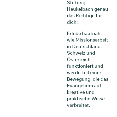
Stiftung
Heukelbach genau
das Richtige für
dich!
Erlebe hautnah,
wie Missionsarbeit
in Deutschland,
Schweiz und
Österreich
funktioniert und
werde Teil einer
Bewegung, die das
Evangelium auf
kreative und
praktische Weise
verbreitet.