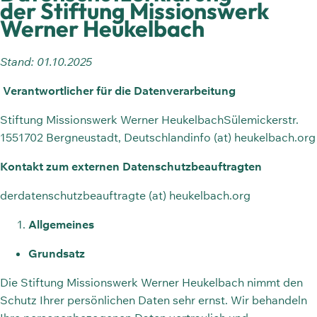
der
Stiftung Missionswerk
Werner Heukelbach
Stand: 01.10.2025
Verantwortlicher für die Datenverarbeitung
Stiftung Missionswerk Werner Heukelbach
Sülemickerstr.
15
51702 Bergneustadt, Deutschland
info (at) heukelbach.org
Kontakt zum externen Datenschutzbeauftragten
derdatenschutzbeauftragte (at) heukelbach.org
Allgemeines
Grundsatz
Die Stiftung Missionswerk Werner Heukelbach nimmt den
Schutz Ihrer persönlichen Daten sehr ernst. Wir behandeln