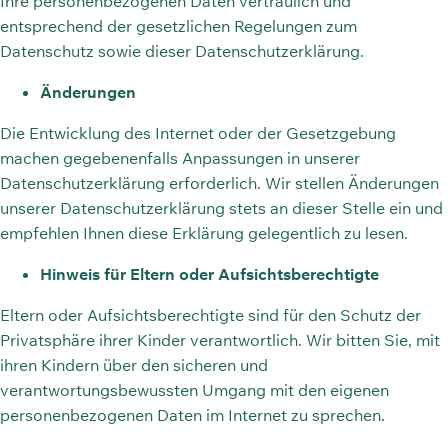
Ihre personenbezogenen Daten vertraulich und
entsprechend der gesetzlichen Regelungen zum
Datenschutz sowie dieser Datenschutzerklärung.
Änderungen
Die Entwicklung des Internet oder der Gesetzgebung
machen gegebenenfalls Anpassungen in unserer
Datenschutzerklärung erforderlich. Wir stellen Änderungen
unserer Datenschutzerklärung stets an dieser Stelle ein und
empfehlen Ihnen diese Erklärung gelegentlich zu lesen.
Hinweis für Eltern oder Aufsichtsberechtigte
Eltern oder Aufsichtsberechtigte sind für den Schutz der
Privatsphäre ihrer Kinder verantwortlich. Wir bitten Sie, mit
ihren Kindern über den sicheren und
verantwortungsbewussten Umgang mit den eigenen
personenbezogenen Daten im Internet zu sprechen.