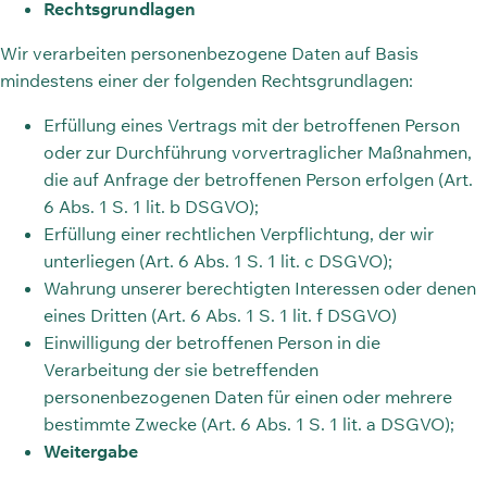
Rechtsgrundlagen
Wir verarbeiten personenbezogene Daten auf Basis
mindestens einer der folgenden Rechtsgrundlagen:
Erfüllung eines Vertrags mit der betroffenen Person
oder zur Durchführung vorvertraglicher Maßnahmen,
die auf Anfrage der betroffenen Person erfolgen (Art.
6 Abs. 1 S. 1 lit. b DSGVO);
Erfüllung einer rechtlichen Verpflichtung, der wir
unterliegen (Art. 6 Abs. 1 S. 1 lit. c DSGVO);
Wahrung unserer berechtigten Interessen oder denen
eines Dritten (Art. 6 Abs. 1 S. 1 lit. f DSGVO)
Einwilligung der betroffenen Person in die
Verarbeitung der sie betreffenden
personenbezogenen Daten für einen oder mehrere
bestimmte Zwecke (Art. 6 Abs. 1 S. 1 lit. a DSGVO);
Weitergabe