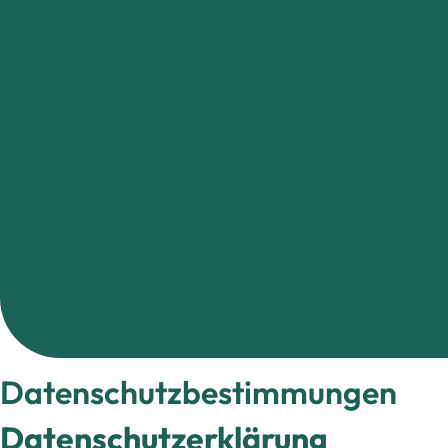
Datenschutzbestimmungen
Datenschutzerklärung