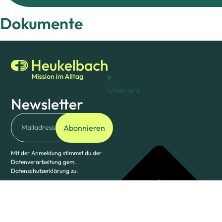
Dokumente
Über uns
Newsletter
Abonnieren
Mit der Anmeldung stimmst du der 
Datenverarbeitung gem. 
Datenschutzerklärung
 zu. 