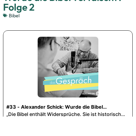
Folge 2
Bibel