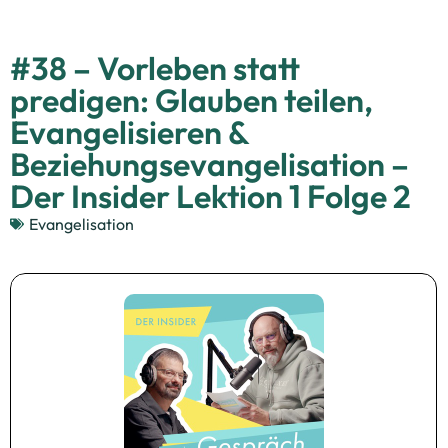
#38 – Vorleben statt
predigen: Glauben teilen,
Evangelisieren &
Beziehungsevangelisation –
Der Insider Lektion 1 Folge 2
Evangelisation