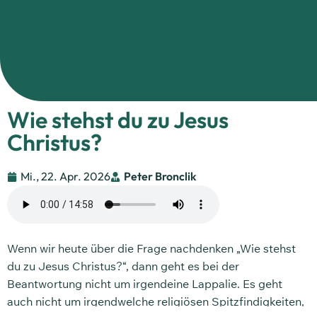
Wie stehst du zu Jesus
Christus?
Mi., 22. Apr. 2026
Peter Bronclik
Wenn wir heute über die Frage nachdenken „Wie stehst
du zu Jesus Christus?“, dann geht es bei der
Beantwortung nicht um irgendeine Lappalie. Es geht
auch nicht um irgendwelche religiösen Spitzfindigkeiten,