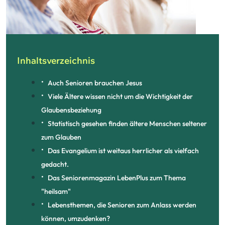
Inhaltsverzeichnis
Auch Senioren brauchen Jesus
Viele Ältere wissen nicht um die Wichtigkeit der
Glaubensbeziehung
Statistisch gesehen finden ältere Menschen seltener
zum Glauben
Das Evangelium ist weitaus herrlicher als vielfach
gedacht.
Das Seniorenmagazin LebenPlus zum Thema
"heilsam"
Lebensthemen, die Senioren zum Anlass werden
können, umzudenken?