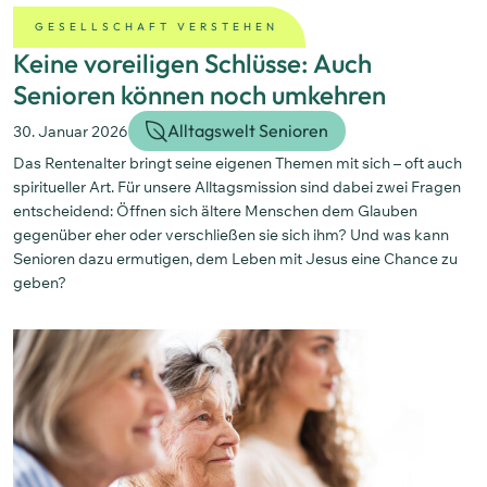
GESELLSCHAFT VERSTEHEN
Keine voreiligen Schlüsse: Auch
Senioren können noch umkehren
Alltagswelt Senioren
30. Januar 2026
Das Rentenalter bringt seine eigenen Themen mit sich – oft auch
spiritueller Art. Für unsere Alltagsmission sind dabei zwei Fragen
entscheidend: Öffnen sich ältere Menschen dem Glauben
gegenüber eher oder verschließen sie sich ihm? Und was kann
Senioren dazu ermutigen, dem Leben mit Jesus eine Chance zu
geben?