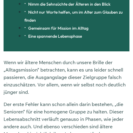
Nimm die Sehnsüchte der Älteren in den Blick
Nicht nur Worte helfen, um im Alter zum Glauben zu
finden
Gemeinsam für Mission im Alltag
Eine spannende Lebensphase
Wenn wir ältere Menschen durch unsere Brille der
„Alltagsmission“ betrachten, kann es uns leider schnell
passieren, die Ausgangslage dieser Zielgruppe falsch
einzuschätzen. Vor allem, wenn wir selbst noch deutlich
jünger sind.
Der erste Fehler kann schon allein darin bestehen, „die
Senioren“ für eine homogene Gruppe zu halten. Dieser
Lebensabschnitt verläuft genauso in Phasen, wie jeder
andere auch. Und ebenso verschieden sind ältere