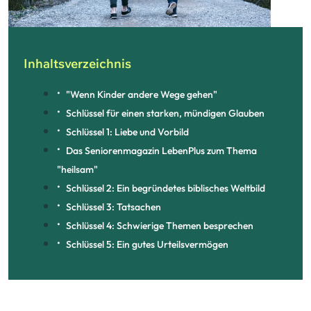
Inhaltsverzeichnis
"Wenn Kinder andere Wege gehen"
Schlüssel für einen starken, mündigen Glauben
Schlüssel 1: Liebe und Vorbild
Das Seniorenmagazin LebenPlus zum Thema
"heilsam"
Schlüssel 2: Ein begründetes biblisches Weltbild
Schlüssel 3: Tatsachen
Schlüssel 4: Schwierige Themen besprechen
Schlüssel 5: Ein gutes Urteilsvermögen