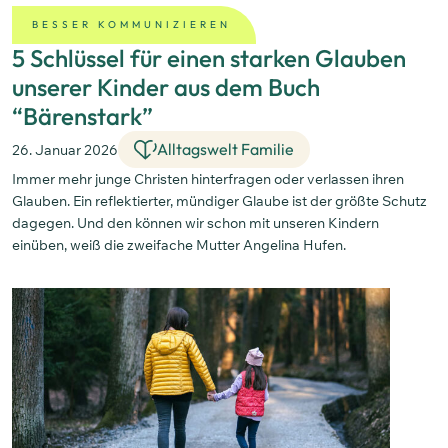
BESSER KOMMUNIZIEREN
5 Schlüssel für einen starken Glauben
unserer Kinder aus dem Buch
“Bärenstark”
Alltagswelt Familie
26. Januar 2026
Immer mehr junge Christen hinterfragen oder verlassen ihren
Glauben. Ein reflektierter, mündiger Glaube ist der größte Schutz
dagegen. Und den können wir schon mit unseren Kindern
einüben, weiß die zweifache Mutter Angelina Hufen.