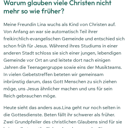
Warum glauben viele Christen nicht
mehr so wie früher?
Meine Freundin Lina wuchs als Kind von Christen auf.
Von Anfang an war sie automatisch Teil ihrer
freikirchlich-evangelischen Gemeinde und entschied sich
schon früh für Jesus. Während ihres Studiums in einer
anderen Stadt schloss sie sich einer jungen, lebendigen
Gemeinde vor Ort an und leitete dort nach einigen
Jahren die Teenagergruppe sowie eins der Musikteams.
In vielen Gebetstreffen beteten wir gemeinsam
inbrünstig darum, dass Gott Menschen zu sich ziehen
möge, uns Jesus ähnlicher machen und uns für sein
Reich gebrauchen möge.
Heute sieht das anders aus.
Lina geht nur noch selten in
die Gottesdienste. Beten fällt ihr schwerer als früher.
Zwei Grundpfeiler des christlichen Glaubens sind für sie