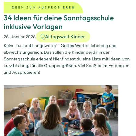
IDEEN ZUM AUSPROBIEREN
34 Ideen für deine Sonntagsschule
inklusive Vorlagen
Alltagswelt Kinder
26. Januar 2026
Keine Lust auf Langeweile? – Gottes Wort ist lebendig und
abwechslungsreich. Das sollen die Kinder bei dir in der
Sonntagsschule erleben! Hier findest du eine Liste mit Ideen, von
kurz bis lang, für alle Gruppengrößen. Viel Spaß beim Entdecken
und Ausprobieren!