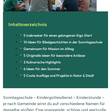
Inhaltsverzeichnis
5 Icebreaker für einen gelungenen Kigo Start
10 Ideen für Bibelgeschichten in der Sonntagsschule
Gemeinsam für Mission im Alltag
5 Originelle Ideen für besondere Anlässe
3 Kulinarische Highlights
6 Ideen für den Sommer
5 Coole Ausflüge und Projekte in Natur & Stadt
Sonntagsschule – Kindergottesdienst – Kinderstunde –
je nach Gemeinde wirst du auf verschiedene Namen für
dasselbe stoßen: Eine spannende, schöne und wertvolle