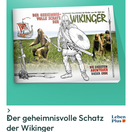
Der geheimnisvolle Schatz
der Wikinger