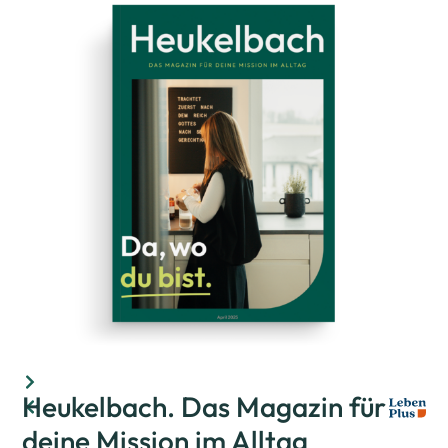
Heukelbach. Das Magazin für
deine Mission im Alltag