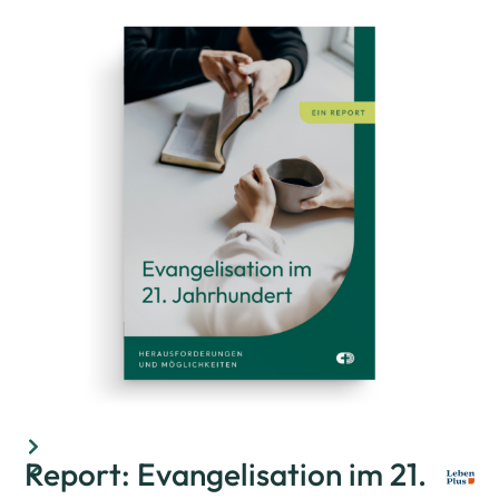
Report: Evangelisation im 21.