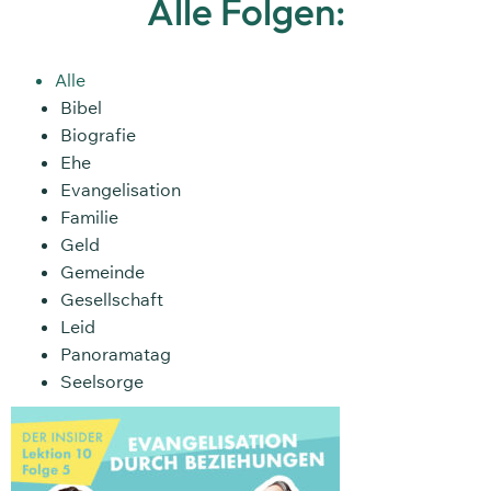
Alle Folgen:
Alle
Bibel
Biografie
Ehe
Evangelisation
Familie
Geld
Gemeinde
Gesellschaft
Leid
Panoramatag
Seelsorge