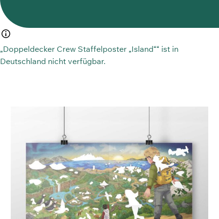
„Doppeldecker Crew Staffelposter „Island““ ist in
Deutschland nicht verfügbar.