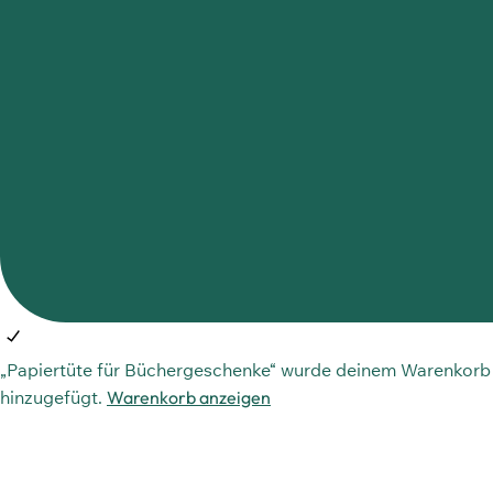
„Papiertüte für Büchergeschenke“ wurde deinem Warenkorb
hinzugefügt.
Warenkorb anzeigen