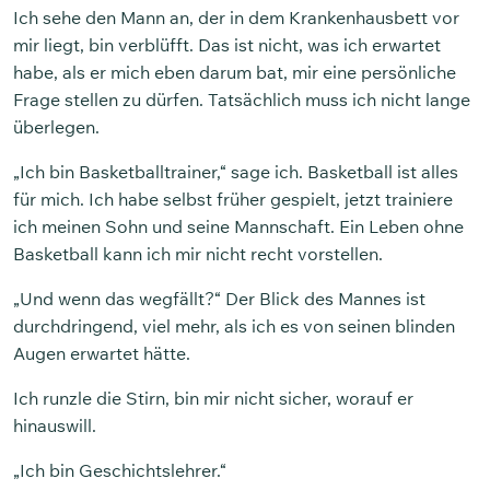
Ich sehe den Mann an, der in dem Krankenhausbett vor
mir liegt, bin verblüfft. Das ist nicht, was ich erwartet
habe, als er mich eben darum bat, mir eine persönliche
Frage stellen zu dürfen. Tatsächlich muss ich nicht lange
überlegen.
„Ich bin Basketballtrainer,“ sage ich. Basketball ist alles
für mich. Ich habe selbst früher gespielt, jetzt trainiere
ich meinen Sohn und seine Mannschaft. Ein Leben ohne
Basketball kann ich mir nicht recht vorstellen.
„Und wenn das wegfällt?“ Der Blick des Mannes ist
durchdringend, viel mehr, als ich es von seinen blinden
Augen erwartet hätte.
Ich runzle die Stirn, bin mir nicht sicher, worauf er
hinauswill.
„Ich bin Geschichtslehrer.“