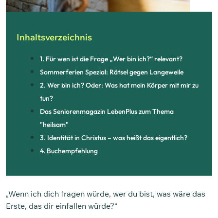
Inhaltsverzeichnis
1. Für wen ist die Frage „Wer bin ich?“ relevant?
Sommerferien Spezial: Rätsel gegen Langeweile
2. Wer bin ich? Oder: Was hat mein Körper mit mir zu
tun?
Das Seniorenmagazin LebenPlus zum Thema
"heilsam"
3. Identität in Christus – was heißt das eigentlich?
4. Buchempfehlung
„Wenn ich dich fragen würde, wer du bist, was wäre das
Erste, das dir einfallen würde?“