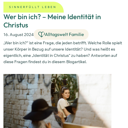
SINNERFÜLLT LEBEN
Wer bin ich? – Meine Identität in
Christus
Alltagswelt Familie
16. August 2024
„Wer bin ich?“ ist eine Frage, die jeden betrifft. Welche Rolle spielt
unser Körper in Bezug auf unsere Identität? Und was heißt es
eigentlich, eine „Identität in Christus“ zu haben? Antworten auf
diese Fragen findest du in diesem Blogartikel.