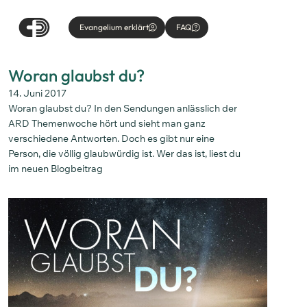
Evangelium erklärt
FAQ
Woran glaubst du?
14. Juni 2017
Woran glaubst du? In den Sendungen anlässlich der
ARD Themenwoche hört und sieht man ganz
verschiedene Antworten. Doch es gibt nur eine
Person, die völlig glaubwürdig ist. Wer das ist, liest du
im neuen Blogbeitrag