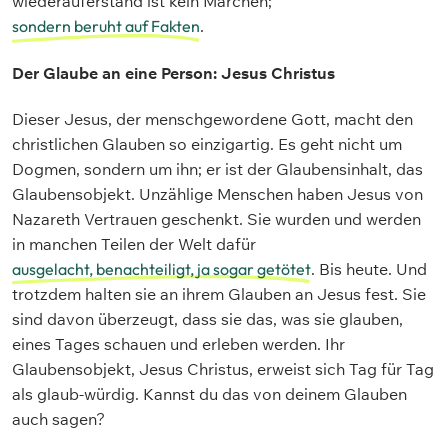
wiederauferstand ist kein Märchen;
sondern beruht auf Fakten
.
Der Glaube an eine Person: Jesus Christus
Dieser Jesus, der menschgewordene Gott, macht den
christlichen Glauben so einzigartig. Es geht nicht um
Dogmen, sondern um ihn; er ist der Glaubensinhalt, das
Glaubensobjekt. Unzählige Menschen haben Jesus von
Nazareth Vertrauen geschenkt. Sie wurden und werden
in manchen Teilen der Welt dafür
ausgelacht, benachteiligt, ja sogar getötet
. Bis heute. Und
trotzdem halten sie an ihrem Glauben an Jesus fest. Sie
sind davon überzeugt, dass sie das, was sie glauben,
eines Tages schauen und erleben werden. Ihr
Glaubensobjekt, Jesus Christus, erweist sich Tag für Tag
als glaub-würdig. Kannst du das von deinem Glauben
auch sagen?