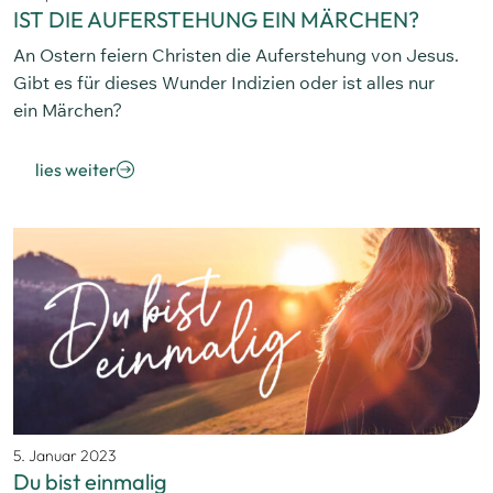
IST DIE AUFERSTEHUNG EIN MÄRCHEN?
An Ostern feiern Christen die Auferstehung von Jesus.
Gibt es für dieses Wunder Indizien oder ist alles nur
ein Märchen?
lies weiter
5. Januar 2023
Du bist einmalig