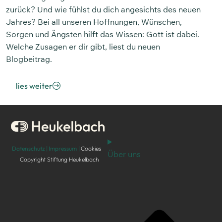
zurück? Und wie fühlst du dich angesichts des neuen
Jahres? Bei all unseren Hoffnungen, Wünschen,
Sorgen und Ängsten hilft das Wissen: Gott ist dabei.
Welche Zusagen er dir gibt, liest du neuen
Blogbeitrag.
lies weiter
Datenschutz |
Impressum |
Cookies
Über uns
Copyright Stiftung Heukelbach