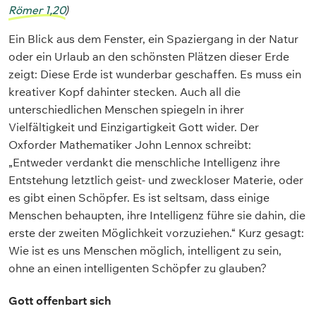
Römer 1,20
)
Ein Blick aus dem Fenster, ein Spaziergang in der Natur
oder ein Urlaub an den schönsten Plätzen dieser Erde
zeigt: Diese Erde ist wunderbar geschaffen. Es muss ein
kreativer Kopf dahinter stecken. Auch all die
unterschiedlichen Menschen spiegeln in ihrer
Vielfältigkeit und Einzigartigkeit Gott wider. Der
Oxforder Mathematiker John Lennox schreibt:
„Entweder verdankt die menschliche Intelligenz ihre
Entstehung letztlich geist- und zweckloser Materie, oder
es gibt einen Schöpfer. Es ist seltsam, dass einige
Menschen behaupten, ihre Intelligenz führe sie dahin, die
erste der zweiten Möglichkeit vorzuziehen.“ Kurz gesagt:
Wie ist es uns Menschen möglich, intelligent zu sein,
ohne an einen intelligenten Schöpfer zu glauben?
Gott offenbart sich