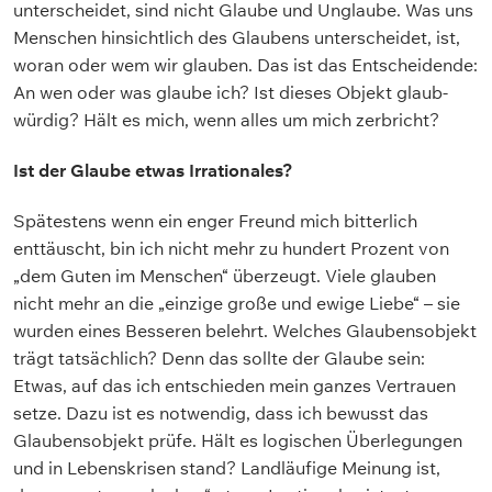
unterscheidet, sind nicht Glaube und Unglaube. Was uns
Menschen hinsichtlich des Glaubens unterscheidet, ist,
woran oder wem wir glauben. Das ist das Entscheidende:
An wen oder was glaube ich? Ist dieses Objekt glaub-
würdig? Hält es mich, wenn alles um mich zerbricht?
Ist der Glaube etwas Irrationales?
Spätestens wenn ein enger Freund mich bitterlich
enttäuscht, bin ich nicht mehr zu hundert Prozent von
„dem Guten im Menschen“ überzeugt. Viele glauben
nicht mehr an die „einzige große und ewige Liebe“ – sie
wurden eines Besseren belehrt. Welches Glaubensobjekt
trägt tatsächlich? Denn das sollte der Glaube sein:
Etwas, auf das ich entschieden mein ganzes Vertrauen
setze. Dazu ist es notwendig, dass ich bewusst das
Glaubensobjekt prüfe. Hält es logischen Überlegungen
und in Lebenskrisen stand? Landläufige Meinung ist,