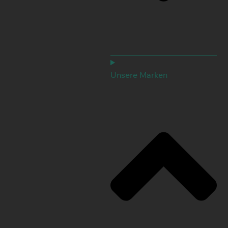
Unsere Marken