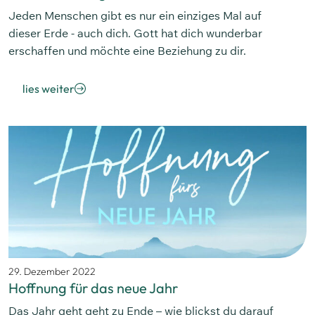
Jeden Menschen gibt es nur ein einziges Mal auf
dieser Erde - auch dich. Gott hat dich wunderbar
erschaffen und möchte eine Beziehung zu dir.
lies weiter
29. Dezember 2022
Hoffnung für das neue Jahr
Das Jahr geht geht zu Ende – wie blickst du darauf