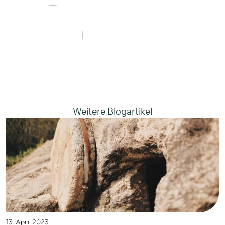
Weitere Blogartikel
13. April 2023