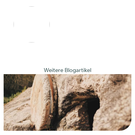
Weitere Blogartikel