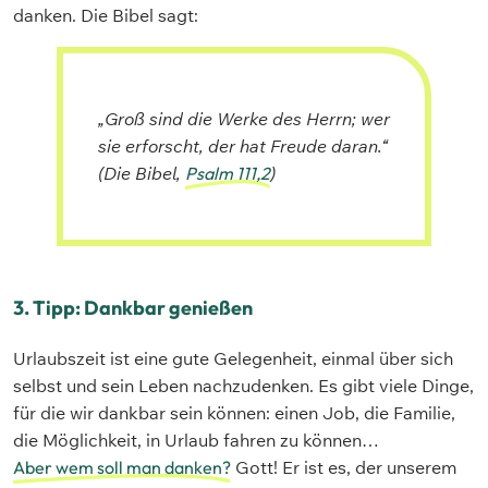
danken. Die Bibel sagt:
„Groß sind die Werke des Herrn; wer
sie erforscht, der hat Freude daran.“
(Die Bibel,
Psalm 111,2
)
3. Tipp: Dankbar genießen
Urlaubszeit ist eine gute Gelegenheit, einmal über sich
selbst und sein Leben nachzudenken. Es gibt viele Dinge,
für die wir dankbar sein können: einen Job, die Familie,
die Möglichkeit, in Urlaub fahren zu können…
Aber wem soll man danken?
Gott! Er ist es, der unserem