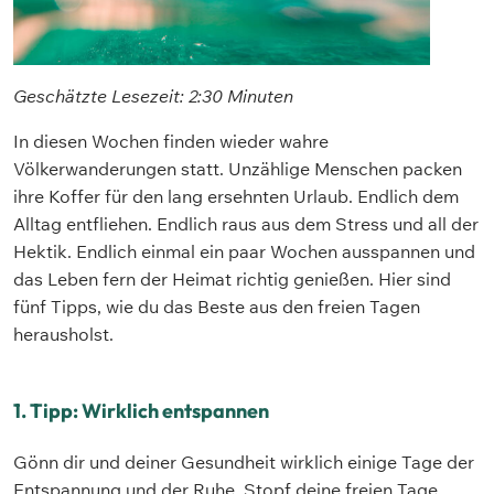
Geschätzte Lesezeit: 2:30 Minuten
In diesen Wochen finden wieder wahre
Völkerwanderungen statt. Unzählige Menschen packen
ihre Koffer für den lang ersehnten Urlaub. Endlich dem
Alltag entfliehen. Endlich raus aus dem Stress und all der
Hektik. Endlich einmal ein paar Wochen ausspannen und
das Leben fern der Heimat richtig genießen. Hier sind
fünf Tipps, wie du das Beste aus den freien Tagen
herausholst.
1. Tipp: Wirklich entspannen
Gönn dir und deiner Gesundheit wirklich einige Tage der
Entspannung und der Ruhe. Stopf deine freien Tage