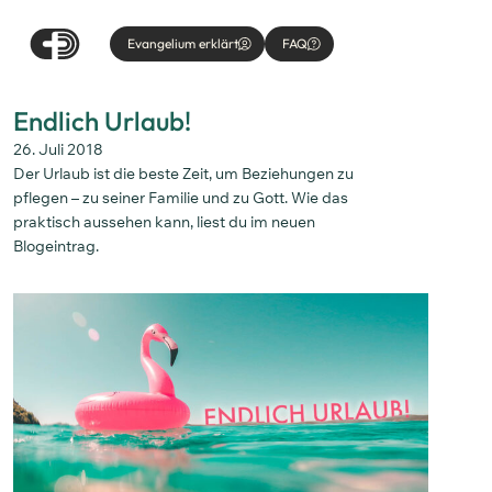
Evangelium erklärt
FAQ
Endlich Urlaub!
26. Juli 2018
Der Urlaub ist die beste Zeit, um Beziehungen zu
pflegen – zu seiner Familie und zu Gott. Wie das
praktisch aussehen kann, liest du im neuen
Blogeintrag.