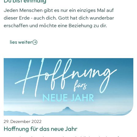
Du bist einmalig
Jeden Menschen gibt es nur ein einziges Mal auf
dieser Erde - auch dich. Gott hat dich wunderbar
erschaffen und möchte eine Beziehung zu dir.
lies weiter
29. Dezember 2022
Hoffnung für das neue Jahr