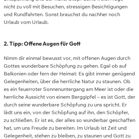
nicht zu voll mit Besuchen, stressigen Besichtigungen
und Rundfahrten. Sonst brauchst du nachher noch
Urlaub vom Urlaub.
2. Tipp: Offene Augen für Gott
Nimm dir einmal bewusst vor, mit offenen Augen durch
Gottes wunderbare Schöpfung zu gehen. Egal ob auf
Balkonien oder fern der Heimat: Es gibt immer genügend
Gelegenheiten, über die herrliche Natur zu staunen. Ob
es ein feuerroter Sonnenuntergang am Meer ist oder die
herrliche Aussicht von einem Berggipfel – es ist Gott, der
durch seine wunderbare Schöpfung zu uns spricht. Er
lädt uns ein, von der Schöpfung auf ihn, den Schöpfer,
zu schließen. Er ist es, der alles so wunderbar geschaffen
hat, um uns Freude zu bereiten. Im Urlaub ist Zeit und
Gelegenheit, stehen zu bleiben, zu staunen und Gott zu