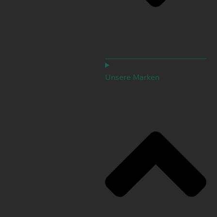
Unsere Marken