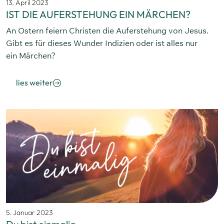
13. April 2023
IST DIE AUFERSTEHUNG EIN MÄRCHEN?
An Ostern feiern Christen die Auferstehung von Jesus.
Gibt es für dieses Wunder Indizien oder ist alles nur
ein Märchen?
lies weiter
5. Januar 2023