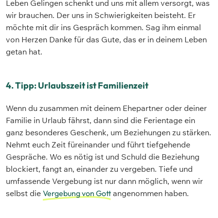
Leben Gelingen schenkt und uns mit allem versorgt, was
wir brauchen. Der uns in Schwierigkeiten beisteht. Er
möchte mit dir ins Gespräch kommen. Sag ihm einmal
von Herzen Danke für das Gute, das er in deinem Leben
getan hat.
4. Tipp: Urlaubszeit ist Familienzeit
Wenn du zusammen mit deinem Ehepartner oder deiner
Familie in Urlaub fährst, dann sind die Ferientage ein
ganz besonderes Geschenk, um Beziehungen zu stärken.
Nehmt euch Zeit füreinander und führt tiefgehende
Gespräche. Wo es nötig ist und Schuld die Beziehung
blockiert, fangt an, einander zu vergeben. Tiefe und
umfassende Vergebung ist nur dann möglich, wenn wir
selbst die
Vergebung von Gott
angenommen haben.