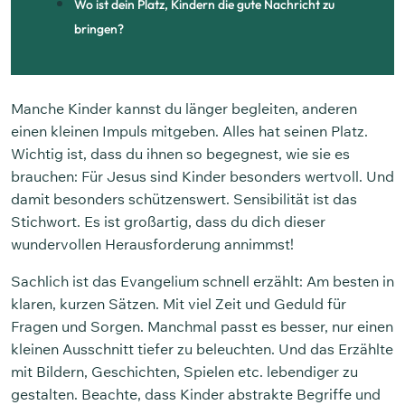
Wo ist dein Platz, Kindern die gute Nachricht zu
bringen?
Manche Kinder kannst du länger begleiten, anderen
einen kleinen Impuls mitgeben. Alles hat seinen Platz.
Wichtig ist, dass du ihnen so begegnest, wie sie es
brauchen: Für Jesus sind Kinder besonders wertvoll. Und
damit besonders schützenswert. Sensibilität ist das
Stichwort. Es ist großartig, dass du dich dieser
wundervollen Herausforderung annimmst!
Sachlich ist das Evangelium schnell erzählt: Am besten in
klaren, kurzen Sätzen. Mit viel Zeit und Geduld für
Fragen und Sorgen. Manchmal passt es besser, nur einen
kleinen Ausschnitt tiefer zu beleuchten. Und das Erzählte
mit Bildern, Geschichten, Spielen etc. lebendiger zu
gestalten. Beachte, dass Kinder abstrakte Begriffe und