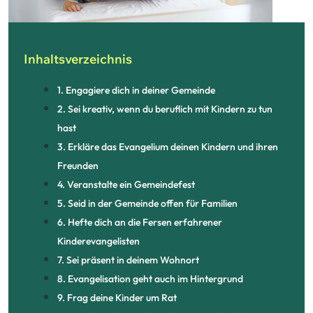
Inhaltsverzeichnis
1. Engagiere dich in deiner Gemeinde
2. Sei kreativ, wenn du beruflich mit Kindern zu tun
hast
3. Erkläre das Evangelium deinen Kindern und ihren
Freunden
4. Veranstalte ein Gemeindefest
5. Seid in der Gemeinde offen für Familien
6. Hefte dich an die Fersen erfahrener
Kinderevangelisten
7. Sei präsent in deinem Wohnort
8. Evangelisation geht auch im Hintergrund
9. Frag deine Kinder um Rat