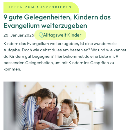
IDEEN ZUM AUSPROBIEREN
9 gute Gelegenheiten, Kindern das
Evangelium weiterzugeben
Alltagswelt Kinder
26. Januar 2026
Kindern das Evangelium weiterzugeben, ist eine wundervolle
Aufgabe. Doch wie gehst du es am besten an? Wo und wie kannst
du Kindern gut begegnen? Hier bekommst du eine Liste mit 9
passenden Gelegenheiten, um mit Kindern ins Gespräch zu
kommen.